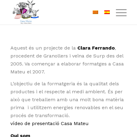
Aquest és un projecte de la
Clara Ferrando
,
procedent de Granollers i veïna de Surp des del
2005. Va començar a elaborar formatges a Casa
Mateu el 2007.
L’objectiu de la formatgeria és la qualitat dels
productes i el respecte al medi ambient. És per
això que treballem amb una molt bona matèria
prima i utilitzem energies renovables en el seu
procés de transformació.
vídeo de presentació Casa Mateu
Qui som